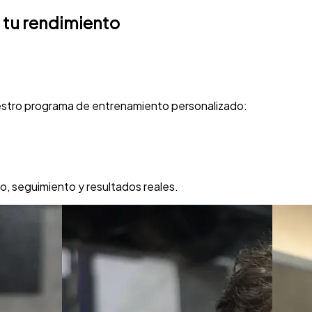
 tu
rendimiento
stro programa de entrenamiento personalizado:
o, seguimiento y resultados reales.